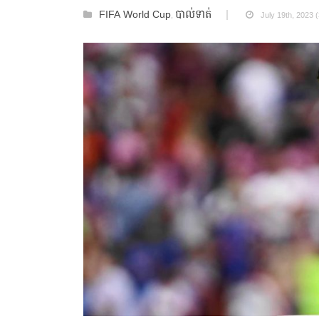
FIFA World Cup
បាល់ទាត់
,
July 19th, 2023 