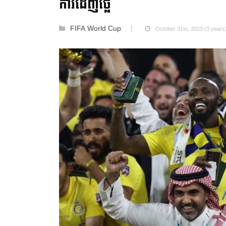
ការដេញថ្លៃ
FIFA World Cup
October 31st, 2023 (3 years