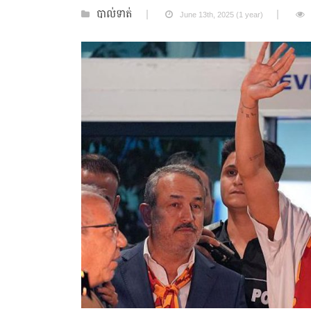
បាល់ទាត់
June 13th, 2025 (1 year)