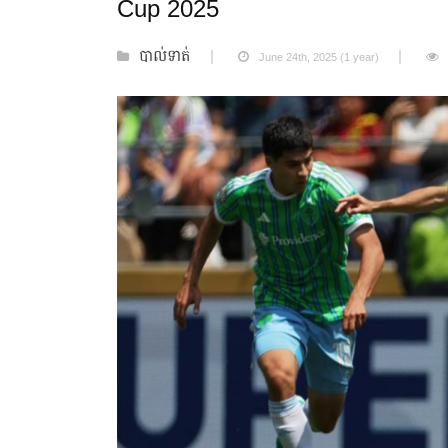
Cup 2025
បាល់ទាត់
June 24th, 2025 (1 year)