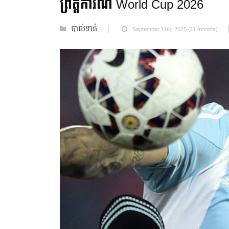
ព្រឹត្តិការណ៍ World Cup 2026
បាល់ទាត់
September 11th, 2025 (11 months)