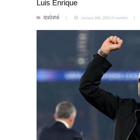
Luis Enrique
បាល់ទាត់
January 29th, 2026 (6 months)