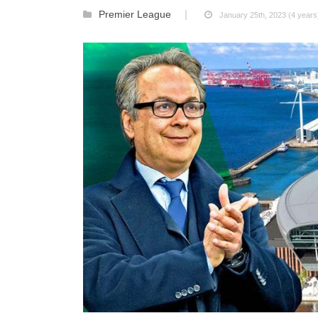
Premier League
January 25th, 2023 (4 years