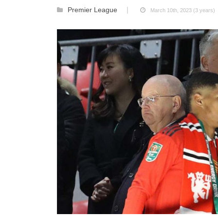
Premier League
March 10th, 2023 (3 years)