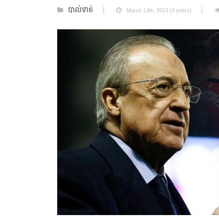
បាល់ទាត់
March 13th, 2023 (3 years)