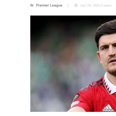
Premier League
July 17th, 2023 (3 years)