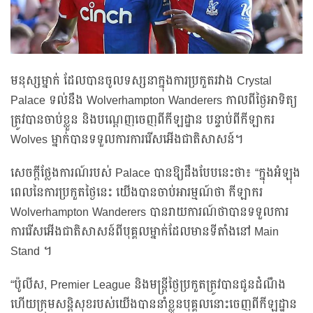
មនុស្សម្នាក់ ដែលបានចូលទស្សនាក្នុងការប្រកួតរវាង Crystal
Palace ទល់នឹង Wolverhampton Wanderers កាលពីថ្ងៃអាទិត្យ
ត្រូវបានចាប់ខ្លួន និងបណ្តេញចេញពីកីឡដ្ឋាន បន្ទាប់ពីកីឡាករ
Wolves ម្នាក់បានទទួលការការរើសអើងជាតិសាសន៍។
សេចក្តីថ្លែងការណ៍របស់ Palace បានឱ្យដឹងបែបនេះថា៖ “ក្នុងអំឡុង
ពេលនៃការប្រកួតថ្ងៃនេះ យើងបានចាប់អារម្មណ៍ថា កីឡាករ
Wolverhampton Wanderers បានរាយការណ៍ថាបានទទួលការ
ការរើសអើងជាតិសាសន៍ពីបុគ្គលម្នាក់ដែលមានទីតាំងនៅ Main
Stand ។
“ប៉ូលីស, Premier League និងមន្ត្រីថ្ងៃប្រកួតត្រូវបានជូនដំណឹង
ហើយក្រុមសន្តិសុខរបស់យើងបាននាំខ្លួនបុគ្គលនោះចេញពីកីឡដ្ឋាន