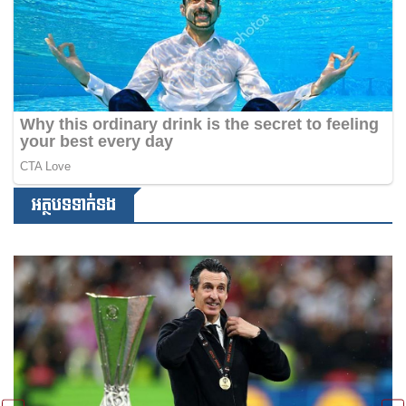
អត្ថបទទាក់ទង