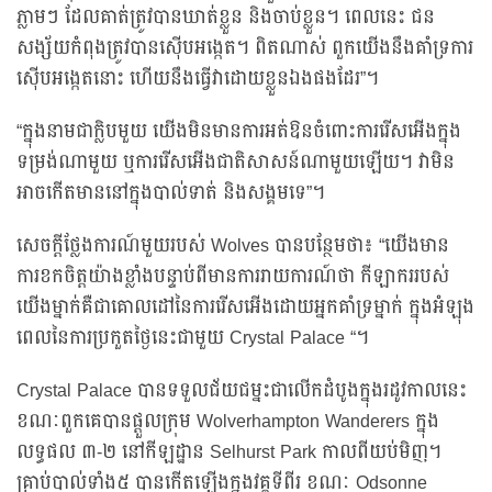
ភ្លាមៗ ដែលគាត់ត្រូវបានឃាត់ខ្លួន និងចាប់ខ្លួន។ ពេលនេះ ជន
សង្ស័យកំពុងត្រូវបានស៊ើបអង្កេត។ ពិតណាស់ ពួកយើងនឹងគាំទ្រការ
ស៊ើបអង្កេតនោះ ហើយនឹងធ្វើវាដោយខ្លួនឯងផងដែរ”។
“ក្នុងនាមជាក្លិបមួយ យើងមិនមានការអត់ឱនចំពោះការរើសអើងក្នុង
ទម្រង់ណាមួយ ឬការរើសអើងជាតិសាសន៍ណាមួយឡើយ។ វាមិន
អាចកើតមាននៅក្នុងបាល់ទាត់ និងសង្គមទេ”។
សេចក្តីថ្លែងការណ៍មួយរបស់ Wolves បានបន្ថែមថា៖ “យើងមាន
ការខកចិត្តយ៉ាងខ្លាំងបន្ទាប់ពីមានការរាយការណ៍ថា កីឡាកររបស់
យើងម្នាក់គឺជាគោលដៅនៃការរើសអើងដោយអ្នកគាំទ្រម្នាក់ ក្នុងអំឡុង
ពេលនៃការប្រកួតថ្ងៃនេះជាមួយ Crystal Palace “។
Crystal Palace បានទទួលជ័យជម្នះជាលើកដំបូងក្នុងរដូវកាលនេះ
ខណៈពួកគេបានផ្តួលក្រុម Wolverhampton Wanderers ក្នុង
លទ្ធផល ៣-២ នៅកីឡដ្ឋាន Selhurst Park កាលពីយប់មិញ។
គ្រាប់បាល់ទាំង៥ បានកើតឡើងក្នុងវគ្គទីពីរ ខណៈ Odsonne