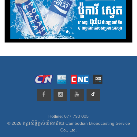
Hotline: 077 790 005
© 2026 រក្សាសិទ្ធិគ្រប់យ៉ាងដោយ Cambodian Broadcasting Service
Co., Ltd.