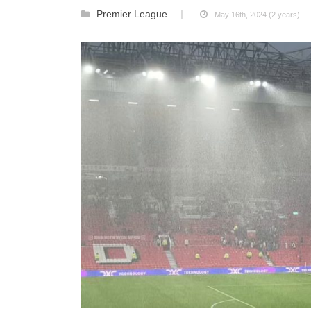
Premier League
May 16th, 2024 (2 years)