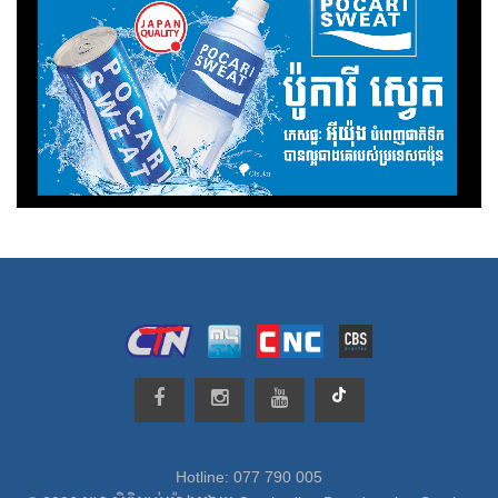
Hotline: 077 790 005