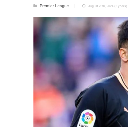
Premier League
August 28th, 2024 (2 years)