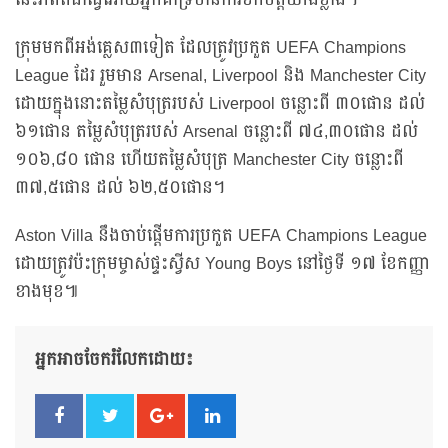
នេះវាពិតជាធ្វើអោយអ្នកគាំទ្រមានការខកចិត្តយ៉ាងខ្លាំង។
ក្រុមមកពីអង់គ្លេស៣ទៀត ដែលត្រូវប្រកួត UEFA Champions
League ដែរ រួមមាន Arsenal, Liverpool និង Manchester City
ដោយក្នុងនោះតម្លៃសំបុត្ររបស់ Liverpool ចន្លោះពី ៣០ផោន ដល់
៦១ផោន តម្លៃសំបុត្ររបស់ Arsenal ចន្លោះពី ៧៤,៣០ផោន ដល់
១០៦,៨០ ផោន ហើយតម្លៃសំបុត្រ Manchester City ចន្លោះពី
៣៧,៥ផោន ដល់ ៦២,៥០ផោន។
Aston Villa នឹងចាប់ផ្តើមការប្រកួត UEFA Champions League
ដោយត្រូវប៉ះក្រុមម្ចាស់ផ្ទះស្វីស Young Boys នៅថ្ងៃទី ១៧ ខែកញ្ញា
ខាងមុខ៕
អ្នកអាចចែករំលែកដោយ៖