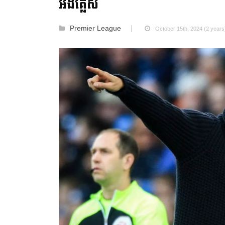
អង់គ្លេស
Premier League
October 15th, 2024 (2 years