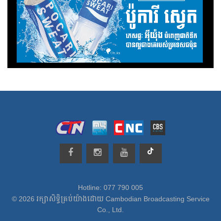
Hotline: 077 790 005
© 2026 រក្សាសិទ្ធិគ្រប់យ៉ាងដោយ Cambodian Broadcasting Service
Co., Ltd.