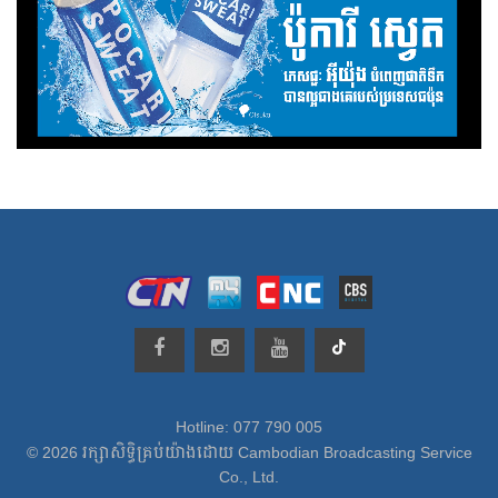
Hotline: 077 790 005
© 2026 រក្សាសិទ្ធិគ្រប់យ៉ាងដោយ Cambodian Broadcasting Service
Co., Ltd.