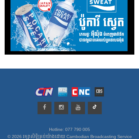
Hotline: 077 790 005
© 2026 រក្សាសិទ្ធិគ្រប់យ៉ាងដោយ Cambodian Broadcasting Service