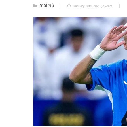
បាល់ទាត់
January 30th, 2025 (2 years)