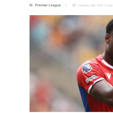
Premier League
February 19th, 2025 (1 year