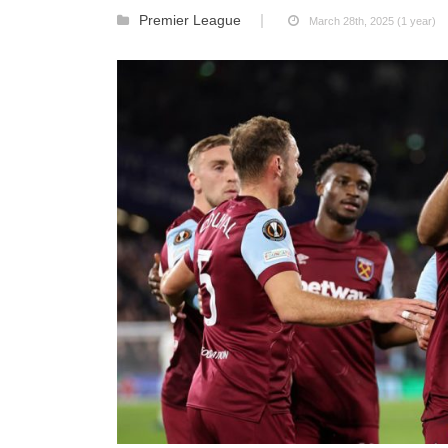
Premier League
March 28th, 2025 (1 year)