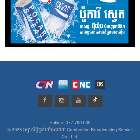
Hotline: 077 790 005
© 2026 រក្សាសិទ្ធិគ្រប់យ៉ាងដោយ Cambodian Broadcasting Service
Co., Ltd.