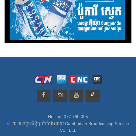
Hotline: 077 790 005
© 2026 រក្សាសិទ្ធិគ្រប់យ៉ាងដោយ Cambodian Broadcasting Service
Co., Ltd.