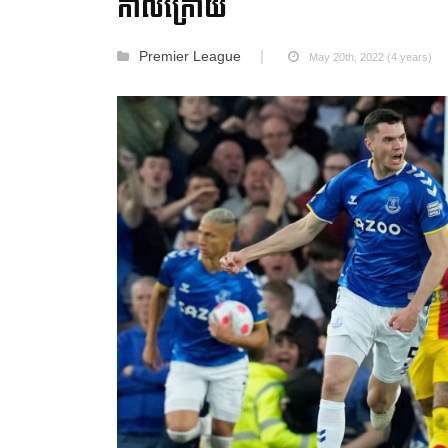
កាលក្រោយ
Premier League
May 20th, 2022 (4 years)