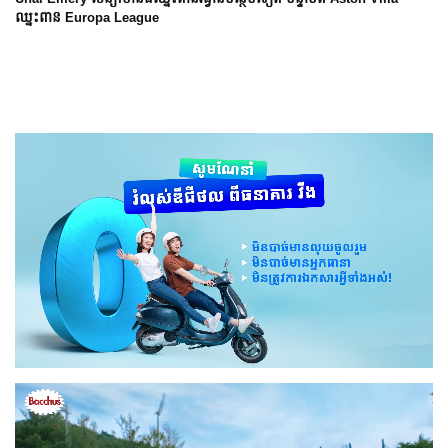
ឈ្នះពាន Europa League