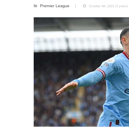
Premier League
October 4th, 2022 (4 years)