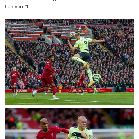
Fabinho ។