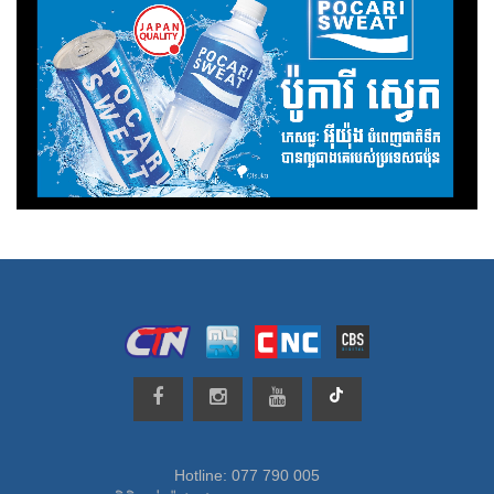
Hotline: 077 790 005