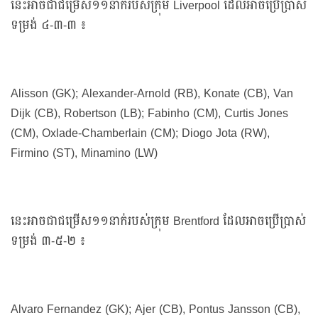
នេះអាចជាជម្រើស១១នាក់របស់ក្រុម Liverpool ដែលអាចប្រើប្រាស់
ទម្រង់ ៤-៣-៣ ៖
Alisson (GK); Alexander-Arnold (RB), Konate (CB), Van
Dijk (CB), Robertson (LB); Fabinho (CM), Curtis Jones
(CM), Oxlade-Chamberlain (CM); Diogo Jota (RW),
Firmino (ST), Minamino (LW)
នេះអាចជាជម្រើស១១នាក់របស់ក្រុម Brentford ដែលអាចប្រើប្រាស់
ទម្រង់ ៣-៥-២ ៖
Alvaro Fernandez (GK); Ajer (CB), Pontus Jansson (CB),